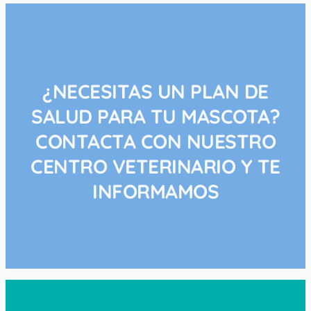
¡Lo quiero!
Empezar a ahorrar
¿NECESITAS UN PLAN DE
SALUD PARA TU MASCOTA?
CONTACTA CON NUESTRO
CENTRO VETERINARIO Y TE
INFORMAMOS