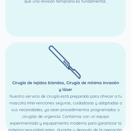
que una revisión temprana es fundamental..
Cirugía de tejidos blandos, Cirugía de mínima invasión
y láser
Nuestro servicio de cirugía está preparado para ofrecer a tu
mascota intervenciones seguras, cuidadosas y adaptadas a
sus necesidades, ya sean procedimientos programados o
cirugías de urgencia. Contamos con un equipo
experimentado y equipamiento moderno para garantizar la
máxima seguridad antes, durante y después de la operación.