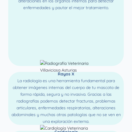
alteraciones en los órganos internos para detectar
enfermedades y pautar el mejor tratamiento.
Rayos X
La radiología es una herramienta fundamental para
obtener imágenes internas del cuerpo de tu mascota de
forma rápida, segura y no invasiva. Gracias a las
radiografías podemos detectar fracturas, problemas
articulares, enfermedades respiratorias, alteraciones
abdominales y muchas otras patologías que no se ven en
una exploración externa.