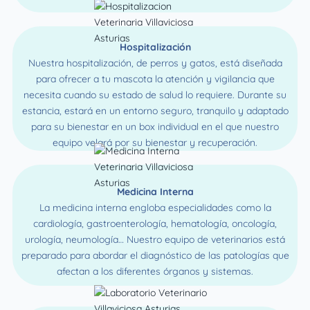
Hospitalización
Nuestra hospitalización, de perros y gatos, está diseñada
para ofrecer a tu mascota la atención y vigilancia que
necesita cuando su estado de salud lo requiere. Durante su
estancia, estará en un entorno seguro, tranquilo y adaptado
para su bienestar en un box individual en el que nuestro
equipo velará por su bienestar y recuperación.
Medicina Interna
La medicina interna engloba especialidades como la
cardiología, gastroenterología, hematología, oncología,
urología, neumología… Nuestro equipo de veterinarios está
preparado para abordar el diagnóstico de las patologías que
afectan a los diferentes órganos y sistemas.