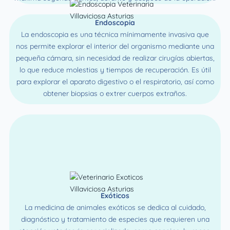
Endoscopia
La endoscopia es una técnica mínimamente invasiva que
nos permite explorar el interior del organismo mediante una
pequeña cámara, sin necesidad de realizar cirugías abiertas,
lo que reduce molestias y tiempos de recuperación. Es útil
para explorar el aparato digestivo o el respiratorio, así como
obtener biopsias o extrer cuerpos extraños.
Exóticos
La medicina de animales exóticos se dedica al cuidado,
diagnóstico y tratamiento de especies que requieren una