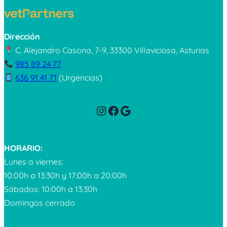
Dirección
C. Alejandro Casona, 7-9, 33300 Villaviciosa, Asturias
985 89 24 77
636 91 41 71
(Urgencias)
Instagram
Facebook
Google
HORARIO:
Lunes a viernes:
10:00h a 13:30h y 17:00h a 20:00h
Sábados: 10:00h a 13:30h
Domingos cerrado