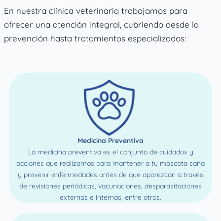
En nuestra clínica veterinaria trabajamos para
ofrecer una atención integral, cubriendo desde la
prevención hasta tratamientos especializados:
Medicina Preventiva
La medicina preventiva es el conjunto de cuidados y
acciones que realizamos para mantener a tu mascota sana
y prevenir enfermedades antes de que aparezcan a través
de revisiones periódicas, vacunaciones, desparasitaciones
externas e internas, entre otros.