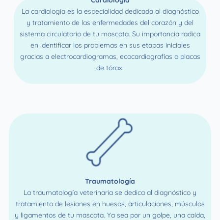
Cardiología
La cardiología es la especialidad dedicada al diagnóstico
y tratamiento de las enfermedades del corazón y del
sistema circulatorio de tu mascota. Su importancia radica
en identificar los problemas en sus etapas iniciales
gracias a electrocardiogramas, ecocardiografías o placas
de tórax.
Traumatología
La traumatología veterinaria se dedica al diagnóstico y
tratamiento de lesiones en huesos, articulaciones, músculos
y ligamentos de tu mascota. Ya sea por un golpe, una caída,