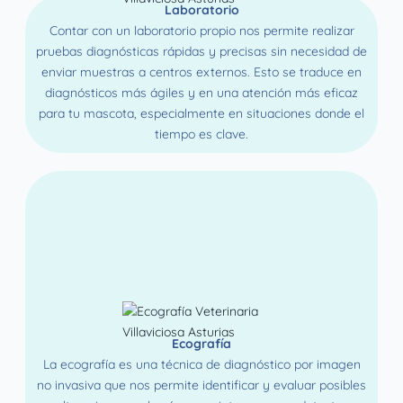
Laboratorio
Contar con un laboratorio propio nos permite realizar
pruebas diagnósticas rápidas y precisas sin necesidad de
enviar muestras a centros externos. Esto se traduce en
diagnósticos más ágiles y en una atención más eficaz
para tu mascota, especialmente en situaciones donde el
tiempo es clave.
Ecografía
La ecografía es una técnica de diagnóstico por imagen
no invasiva que nos permite identificar y evaluar posibles