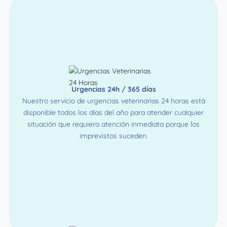
Urgencias 24h / 365 días
Nuestro servicio de urgencias veterinarias 24 horas está
disponible todos los días del año para atender cualquier
situación que requiera atención inmediata porque los
imprevistos suceden.