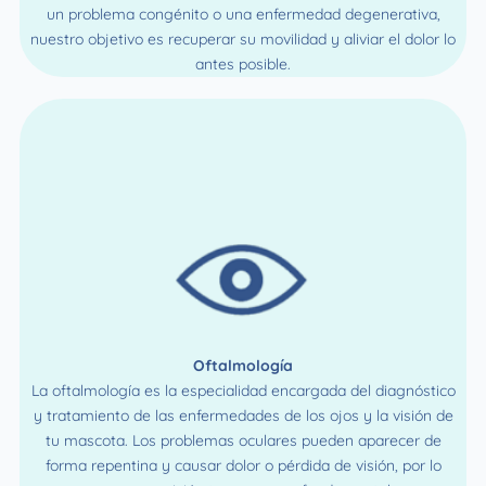
un problema congénito o una enfermedad degenerativa,
nuestro objetivo es recuperar su movilidad y aliviar el dolor lo
antes posible.
Oftalmología
La oftalmología es la especialidad encargada del diagnóstico
y tratamiento de las enfermedades de los ojos y la visión de
tu mascota. Los problemas oculares pueden aparecer de
forma repentina y causar dolor o pérdida de visión, por lo