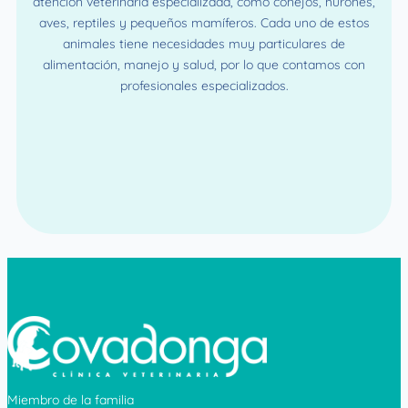
atención veterinaria especializada, como conejos, hurones,
aves, reptiles y pequeños mamíferos. Cada uno de estos
animales tiene necesidades muy particulares de
alimentación, manejo y salud, por lo que contamos con
profesionales especializados.
Miembro de la familia